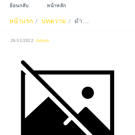
ย้อนกลับ
หน้าหลัก
หน้าแรก
บทความ
ดำน้ำเกาะสมุย
26/12/2022
Admin